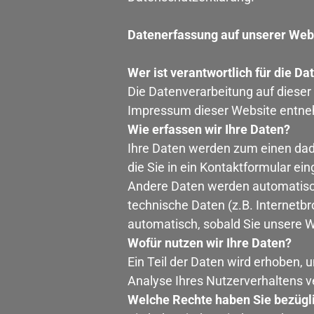
Datenerfassung auf unserer Web
Wer ist verantwortlich für die D
Die Datenverarbeitung auf diese
Impressum dieser Website entn
Wie erfassen wir Ihre Daten?
Ihre Daten werden zum einen dadu
die Sie in ein Kontaktformular ei
Andere Daten werden automatisch
technische Daten (z.B. Internetbr
automatisch, sobald Sie unsere W
Wofür nutzen wir Ihre Daten?
Ein Teil der Daten wird erhoben, 
Analyse Ihres Nutzerverhaltens 
Welche Rechte haben Sie bezügli