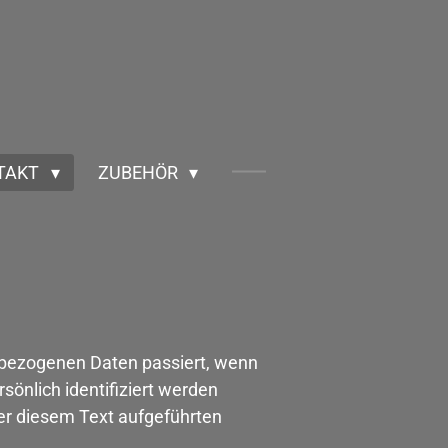
TAKT
ZUBEHÖR
nbezogenen Daten passiert, wenn
önlich identifiziert werden
r diesem Text aufgeführten