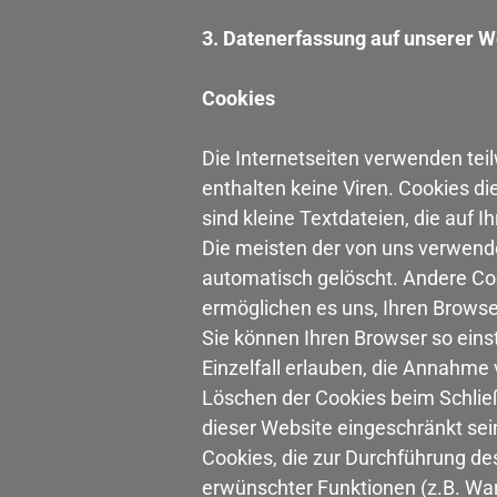
3. Datenerfassung auf unserer W
Cookies
Die Internetseiten verwenden tei
enthalten keine Viren. Cookies di
sind kleine Textdateien, die auf 
Die meisten der von uns verwend
automatisch gelöscht. Andere Coo
ermöglichen es uns, Ihren Brows
Sie können Ihren Browser so eins
Einzelfall erlauben, die Annahme
Löschen der Cookies beim Schließ
dieser Website eingeschränkt sei
Cookies, die zur Durchführung de
erwünschter Funktionen (z.B. Ware