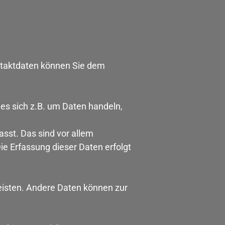
ontaktdaten können Sie dem
 es sich z.B. um Daten handeln,
sst. Das sind vor allem
ie Erfassung dieser Daten erfolgt
leisten. Andere Daten können zur