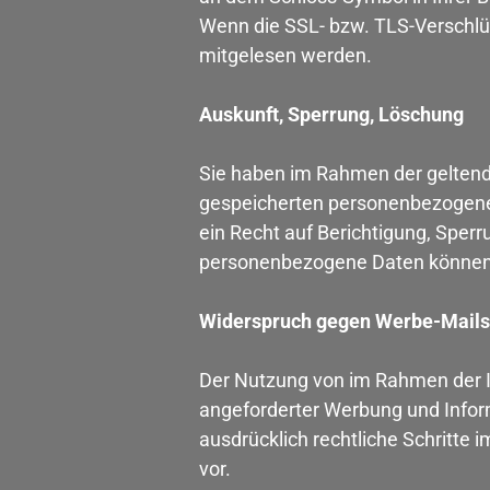
Wenn die SSL- bzw. TLS-Verschlüss
mitgelesen werden.
Auskunft, Sperrung, Löschung
Sie haben im Rahmen der geltend
gespeicherten personenbezogene
ein Recht auf Berichtigung, Spe
personenbezogene Daten können 
Widerspruch gegen Werbe-Mails
Der Nutzung von im Rahmen der I
angeforderter Werbung und Inform
ausdrücklich rechtliche Schritte
vor.