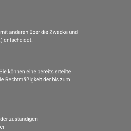
am mit anderen über die Zwecke und
) entscheidet.
ie können eine bereits erteilte
 Die Rechtmäßigkeit der bis zum
 der zuständigen
er