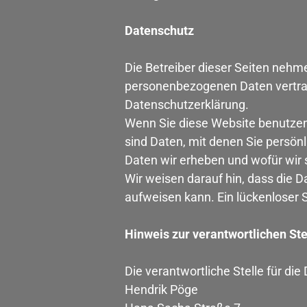
Datenschutz
Die Betreiber dieser Seiten nehm
personenbezogenen Daten vertrau
Datenschutzerklärung.
Wenn Sie diese Website benutze
sind Daten, mit denen Sie persönl
Daten wir erheben und wofür wir 
Wir weisen darauf hin, dass die D
aufweisen kann. Ein lückenloser S
Hinweis zur verantwortlichen Ste
Die verantwortliche Stelle für die
Hendrik Pöge