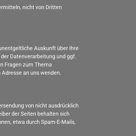
mitteln, nicht von Dritten
nentgeltliche Auskunft über Ihre
der Datenverarbeitung und ggf.
eren Fragen zum Thema
n Adresse an uns wenden.
rsendung von nicht ausdrücklich
iber der Seiten behalten sich
ionen, etwa durch Spam-E-Mails,