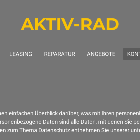
AKTIV-RAD
LEASING
REPARATUR
ANGEBOTE
KON
nen einfachen Überblick darüber, was mit Ihren persone
sonenbezogene Daten sind alle Daten, mit denen Sie pers
onen zum Thema Datenschutz entnehmen Sie unserer unte