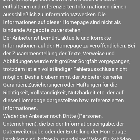
enthaltenen und referenzierten Informationen dienen
ausschließlich zu Informationszwecken. Die
Informationen auf dieser Homepage sind nicht als
bindende Angebote zu verstehen.
Der Anbieter ist bemüht, aktuelle und korrekte
Informationen auf der Homepage zu veröffentlichen. Bei
der Zusammenstellung der Texte, Verweise und
Abbildungen wurde mit größter Sorgfalt vorgegangen;
trotzdem ist ein vollständiger Fehlerausschluss nicht
möglich. Deshalb übernimmt der Anbieter keinerlei
Garantien, Zusicherungen oder Haftungen für die
Richtigkeit, Vollständigkeit, Nutzbarkeit etc. der auf
dieser Homepage dargestellten bzw. referenzierten
Informationen.
Weder der Anbieter noch Dritte (Personen,
Unternehmen), die bei der Informationseingabe, der
Datenweitergabe oder der Erstellung der Homepage
involviert sind, haften in irgendeiner Weise für Schäden