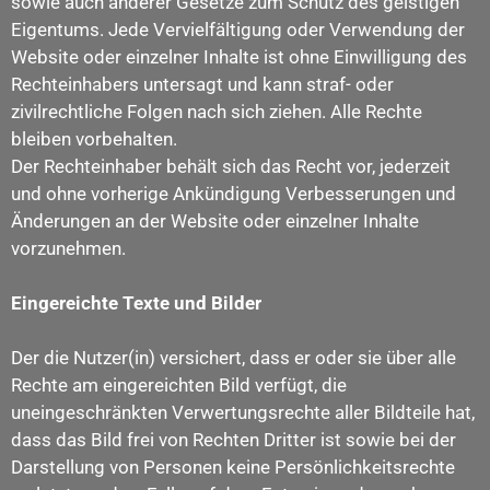
sowie auch anderer Gesetze zum Schutz des geistigen
Eigentums. Jede Vervielfältigung oder Verwendung der
Website oder einzelner Inhalte ist ohne Einwilligung des
Rechteinhabers untersagt und kann straf- oder
zivilrechtliche Folgen nach sich ziehen. Alle Rechte
bleiben vorbehalten.
Der Rechteinhaber behält sich das Recht vor, jederzeit
und ohne vorherige Ankündigung Verbesserungen und
Änderungen an der Website oder einzelner Inhalte
vorzunehmen.
Eingereichte Texte und Bilder
Der die Nutzer(in) versichert, dass er oder sie über alle
Rechte am eingereichten Bild verfügt, die
uneingeschränkten Verwertungsrechte aller Bildteile hat,
dass das Bild frei von Rechten Dritter ist sowie bei der
Darstellung von Personen keine Persönlichkeitsrechte