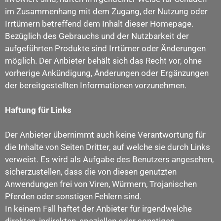
im Zusammenhang mit dem Zugang, der Nutzung oder
Irrtümern betreffend dem Inhalt dieser Homepage.
Bezüglich des Gebrauchs und der Nutzbarkeit der
aufgeführten Produkte sind Irrtümer oder Änderungen
möglich. Der Anbieter behält sich das Recht vor, ohne
vorherige Ankündigung, Änderungen oder Ergänzungen
der bereitgestellten Informationen vorzunehmen.
Haftung für Links
Der Anbieter übernimmt auch keine Verantwortung für
die Inhalte von Seiten Dritter, auf welche sie durch Links
verweist. Es wird als Aufgabe des Benutzers angesehen,
sicherzustellen, dass die von diesen genutzten
Anwendungen frei von Viren, Würmern, Trojanischen
Pferden oder sonstigen Fehlern sind.
In keinem Fall haftet der Anbieter für irgendwelche