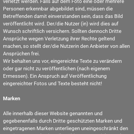
verletzt werden. Falls auf dem Foto eine oder mehrere
Personen erkennbar abgebildet sind, müssen die
Betreffenden damit einverstanden sein, dass das Bild
veröffentlicht wird. Der/die Nutzer (in) wird dies auf
Wunsch schriftlich versichern. Sollten dennoch Dritte
Ansprüche wegen Verletzung ihrer Rechte geltend
machen, so stellt der/die Nutzerin den Anbieter von allen
Ansprüchen frei.
Wir behalten uns vor, eingereichte Texte zu verändern
oder gar nicht zu veröffentlichen (nach eigenem
Ermessen). Ein Anspruch auf Veröffentlichung
eingereichter Fotos und Texte besteht nicht!
Marken
Alle innerhalb dieser Website genannten und
gegebenenfalls durch Dritte geschützten Marken und
eingetragenen Marken unterliegen uneingeschränkt den