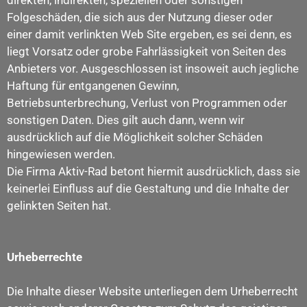
direkten, indirekten, speziellen oder sonstigen
Folgeschäden, die sich aus der Nutzung dieser oder
einer damit verlinkten Web Site ergeben, es sei denn, es
liegt Vorsatz oder grobe Fahrlässigkeit von Seiten des
Anbieters vor. Ausgeschlossen ist insoweit auch jegliche
Haftung für entgangenen Gewinn,
Betriebsunterbrechung, Verlust von Programmen oder
sonstigen Daten. Dies gilt auch dann, wenn wir
ausdrücklich auf die Möglichkeit solcher Schäden
hingewiesen werden.
Die Firma Aktiv-Rad betont hiermit ausdrücklich, dass sie
keinerlei Einfluss auf die Gestaltung und die Inhalte der
gelinkten Seiten hat.
Urheberrechte
Die Inhalte dieser Website unterliegen dem Urheberrecht